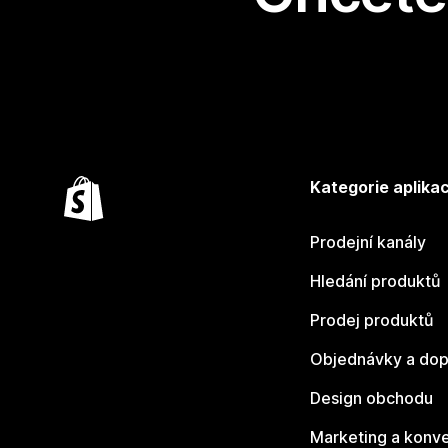
Kategorie aplikac
Prodejní kanály
Hledání produktů
Prodej produktů
Objednávky a dop
Design obchodu
Marketing a konv