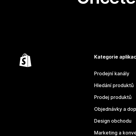
Kategorie aplikac
Prodejní kanály
Hledání produktů
Prodej produktů
Objednávky a dop
Design obchodu
Marketing a konv