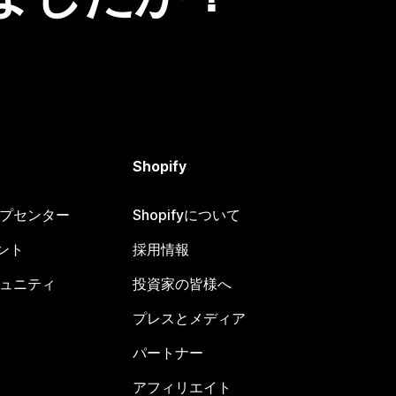
Shopify
ヘルプセンター
Shopifyについて
ント
採用情報
コミュニティ
投資家の皆様へ
プレスとメディア
パートナー
アフィリエイト