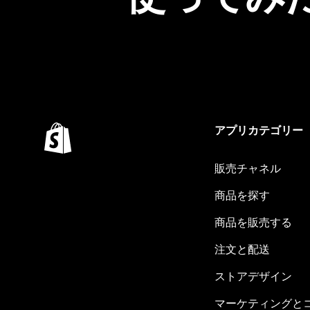
アプリカテゴリー
販売チャネル
商品を探す
商品を販売する
注文と配送
ストアデザイン
マーケティングと