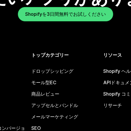
Shopifyを3日間無料でお試しください
トップカテゴリー
リソース
ドロップシッピング
Shopify 
モール型EC
APIドキュメ
商品レビュー
Shopify 
アップセルとバンドル
リサーチ
メールマーケティング
コンバージョ
SEO