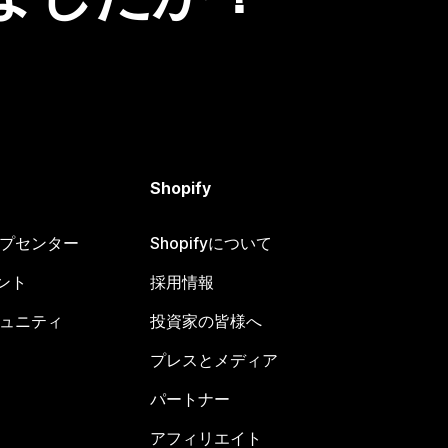
Shopify
ヘルプセンター
Shopifyについて
ント
採用情報
コミュニティ
投資家の皆様へ
プレスとメディア
パートナー
アフィリエイト