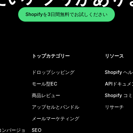
Shopifyを3日間無料でお試しください
トップカテゴリー
リソース
ドロップシッピング
Shopify 
モール型EC
APIドキュメ
商品レビュー
Shopify 
アップセルとバンドル
リサーチ
メールマーケティング
コンバージョ
SEO