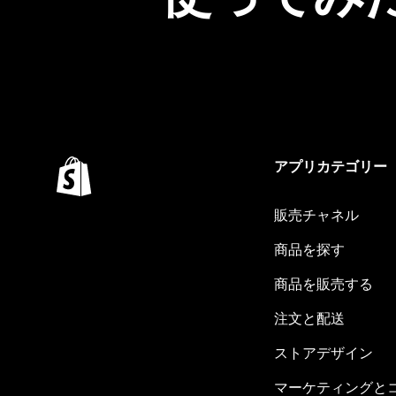
アプリカテゴリー
販売チャネル
商品を探す
商品を販売する
注文と配送
ストアデザイン
マーケティングと