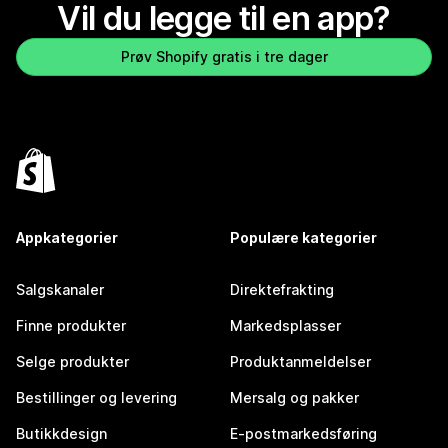
Vil du legge til en app?
Prøv Shopify gratis i tre dager
Appkategorier
Populære kategorier
Salgskanaler
Direktefrakting
Finne produkter
Markedsplasser
Selge produkter
Produktanmeldelser
Bestillinger og levering
Mersalg og pakker
Butikkdesign
E-postmarkedsføring