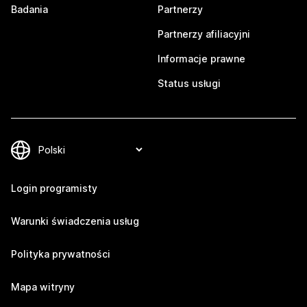
Badania
Partnerzy
Partnerzy afiliacyjni
Informacje prawne
Status usługi
Login programisty
Warunki świadczenia usług
Polityka prywatności
Mapa witryny