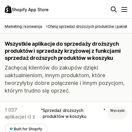
Shopify App Store
Marketing i konwersja
Oferuj sprzedaż droższych produktów i pakietó
Wszystkie aplikacje do sprzedaży droższych
produktów i sprzedaży krzyżowej z funkcjami
sprzedaż droższych produktów w koszyku
Zachęcaj klientów do zakupów dzięki
uaktualnieniom, innym produktom, które
tworzyłyby dobre połączenie i innym pozycjom,
którym trudno się oprzeć.
1 037
Sprzedaż droższych
Wyczyść
aplikacje(-i) z
produktów w koszyku
Built for Shopify