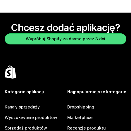
Chcesz dodać aplikację?
Wypróbuj Shopify za darmo przez 3 dni
Kategorie aplikacji
Najpopularniejsze kategorie
Kanały sprzedaży
Dropshipping
Wyszukiwanie produktów
Marketplace
Sprzedaż produktów
Recenzje produktu