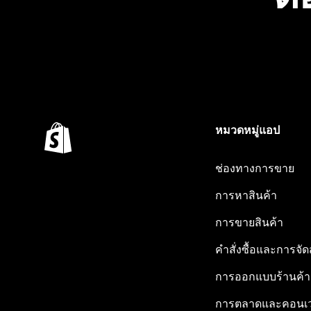
หมวดหมู่แอป
ช่องทางการขาย
การหาสินค้า
การขายสินค้า
คำสั่งซื้อและการจัด
การออกแบบร้านค้า
การตลาดและคอนเว