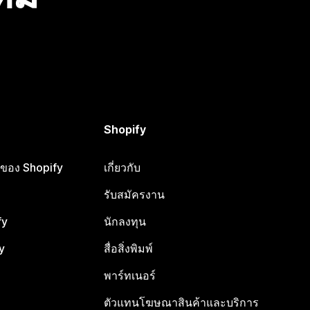
Shopify
ือของ Shopify
เกี่ยวกับ
รับสมัครงาน
fy
นักลงทุน
y
สื่อสิ่งพิมพ์
พาร์ทเนอร์
ตัวแทนโฆษณาสินค้าและบริการ