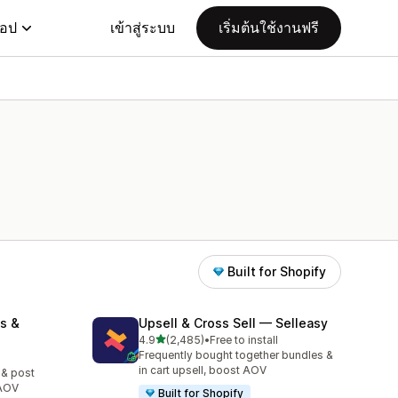
แอป
เข้าสู่ระบบ
เริ่มต้นใช้งานฟรี
Built for Shopify
s &
Upsell & Cross Sell — Selleasy
เต็ม 5 ดาว
4.9
(2,485)
•
Free to install
ทั้งหมด 2485 รีวิว
Frequently bought together bundles &
in cart upsell, boost AOV
 & post
 AOV
Built for Shopify