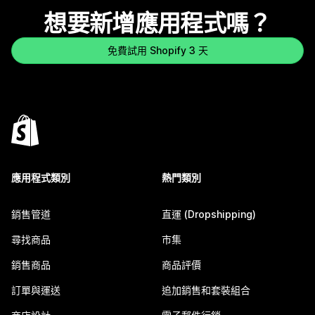
想要新增應用程式嗎？
免費試用 Shopify 3 天
應用程式類別
熱門類別
銷售管道
直運 (Dropshipping)
尋找商品
市集
銷售商品
商品評價
訂單與運送
追加銷售和套裝組合