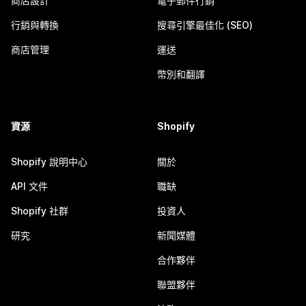
商店設計
電子郵件行銷
行銷與轉換
搜尋引擎最佳化 (SEO)
商店管理
運送
幣別和翻譯
資源
Shopify
Shopify 說明中心
關於
API 文件
職缺
Shopify 社群
投資人
研究
新聞媒體
合作夥伴
聯盟夥伴