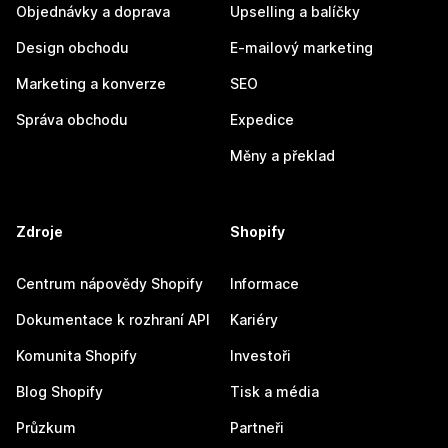
Objednávky a doprava
Upselling a balíčky
Design obchodu
E-mailový marketing
Marketing a konverze
SEO
Správa obchodu
Expedice
Měny a překlad
Zdroje
Shopify
Centrum nápovědy Shopify
Informace
Dokumentace k rozhraní API
Kariéry
Komunita Shopify
Investoři
Blog Shopify
Tisk a média
Průzkum
Partneři