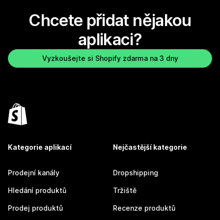
Chcete přidat nějakou
aplikaci?
Vyzkoušejte si Shopify zdarma na 3 dny
Kategorie aplikací
Nejčastější kategorie
Prodejní kanály
Dropshipping
Hledání produktů
Tržiště
Prodej produktů
Recenze produktů