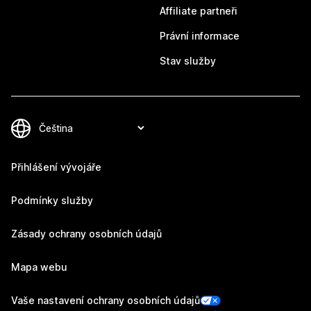
Affiliate partneři
Právní informace
Stav služby
Přihlášení vývojáře
Podmínky služby
Zásady ochrany osobních údajů
Mapa webu
Vaše nastavení ochrany osobních údajů