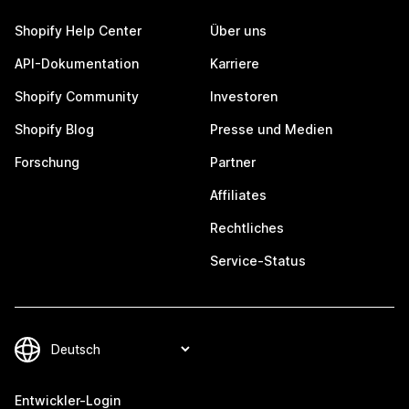
Shopify Help Center
Über uns
API-Dokumentation
Karriere
Shopify Community
Investoren
Shopify Blog
Presse und Medien
Forschung
Partner
Affiliates
Rechtliches
Service-Status
Entwickler-Login