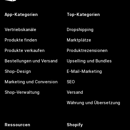
App-Kategorien
Top-Kategorien
Vertriebskanäle
Dropshipping
Produkte finden
Marktplätze
Produkte verkaufen
Produktrezensionen
Bestellungen und Versand
Upselling und Bundles
Shop-Design
E-Mail-Marketing
Marketing und Conversion
SEO
Shop-Verwaltung
Versand
Währung und Übersetzung
Ressourcen
Shopify