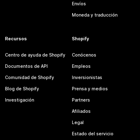
Envíos
Moneda y traducción
Recursos
Shopify
Centro de ayuda de Shopify
Conócenos
Documentos de API
Empleos
Comunidad de Shopify
Inversionistas
Blog de Shopify
Prensa y medios
Investigación
Partners
Afiliados
Legal
Estado del servicio