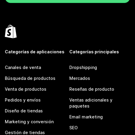
Categorías de aplicaciones
Categorías principales
Canales de venta
Dropshipping
Búsqueda de productos
Mercados
Venta de productos
Reseñas de producto
Pedidos y envíos
Ventas adicionales y
paquetes
Diseño de tiendas
Email marketing
Marketing y conversión
SEO
Gestión de tiendas