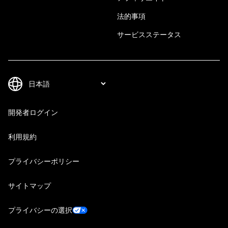
法的事項
サービスステータス
開発者ログイン
利用規約
プライバシーポリシー
サイトマップ
プライバシーの選択