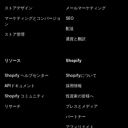
ストアデザイン
メールマーケティング
マーケティングとコンバージョ
SEO
ン
配送
ストア管理
通貨と翻訳
リソース
Shopify
Shopify ヘルプセンター
Shopifyについて
APIドキュメント
採用情報
Shopify コミュニティ
投資家の皆様へ
リサーチ
プレスとメディア
パートナー
アフィリエイト