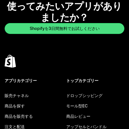
使ってみたいアプリがあり
ましたか？
Shopifyを3日間無料でお試しください
アプリカテゴリー
トップカテゴリー
販売チャネル
ドロップシッピング
商品を探す
モール型EC
商品を販売する
商品レビュー
注文と配送
アップセルとバンドル