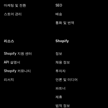
마케팅 및 전환
SEO
스토어 관리
배송
통화 및 번역
리소스
Shopify
Shopify 지원 센터
정보
API 설명서
채용 정보
Shopify 커뮤니티
투자자
리서치
언론 및 미디어
파트너
제휴
법적 정보