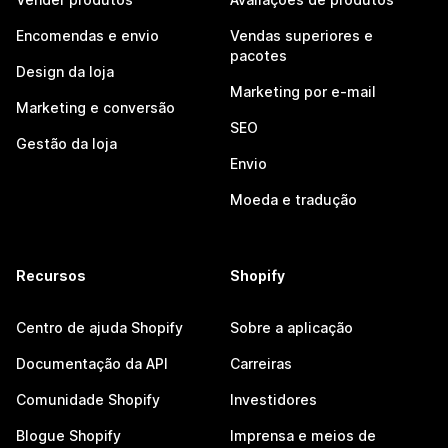
Encomendas e envio
Vendas superiores e
pacotes
Design da loja
Marketing por e-mail
Marketing e conversão
SEO
Gestão da loja
Envio
Moeda e tradução
Recursos
Shopify
Centro de ajuda Shopify
Sobre a aplicação
Documentação da API
Carreiras
Comunidade Shopify
Investidores
Blogue Shopify
Imprensa e meios de