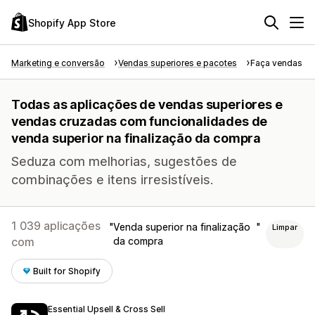
Shopify App Store
Marketing e conversão
Vendas superiores e pacotes
Faça vendas su
Todas as aplicações de vendas superiores e
vendas cruzadas com funcionalidades de
venda superior na finalização da compra
Seduza com melhorias, sugestões de
combinações e itens irresistíveis.
1 039 aplicações
Venda superior na finalização
Limpar
com
da compra
Built for Shopify
Essential Upsell & Cross Sell