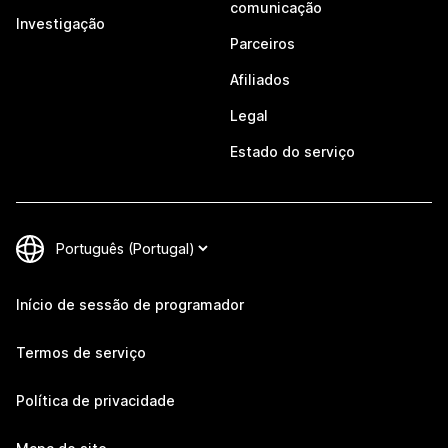
comunicação
Investigação
Parceiros
Afiliados
Legal
Estado do serviço
Início de sessão de programador
Termos de serviço
Política de privacidade