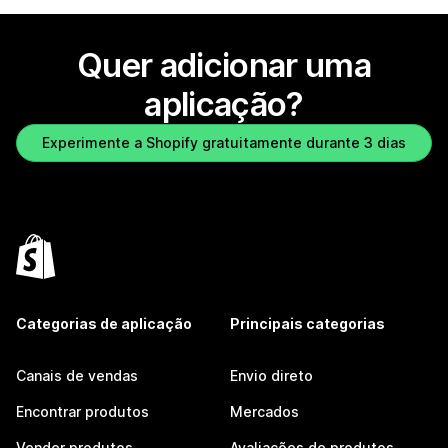
Quer adicionar uma
aplicação?
Experimente a Shopify gratuitamente durante 3 dias
Categorias de aplicação
Principais categorias
Canais de vendas
Envio direto
Encontrar produtos
Mercados
Vender produtos
Avaliações de produtos