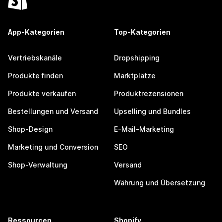
App-Kategorien
Top-Kategorien
Vertriebskanäle
Dropshipping
Produkte finden
Marktplätze
Produkte verkaufen
Produktrezensionen
Bestellungen und Versand
Upselling und Bundles
Shop-Design
E-Mail-Marketing
Marketing und Conversion
SEO
Shop-Verwaltung
Versand
Währung und Übersetzung
Ressourcen
Shopify