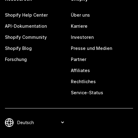
Shopify Help Center
Über uns
API-Dokumentation
Karriere
Shopify Community
Investoren
Shopify Blog
Presse und Medien
Forschung
Partner
Affiliates
Rechtliches
Service-Status