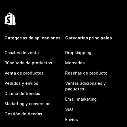
Categorías de aplicaciones
Categorías principales
Canales de venta
Dropshipping
Búsqueda de productos
Mercados
Venta de productos
Reseñas de producto
Pedidos y envíos
Ventas adicionales y
paquetes
Diseño de tiendas
Email marketing
Marketing y conversión
SEO
Gestión de tiendas
Envíos