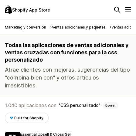
Shopify App Store
Marketing y conversión
Ventas adicionales y paquetes
Ventas adicio
Todas las aplicaciones de ventas adicionales y
ventas cruzadas con funciones para la css
personalizado
Atrae clientes con mejoras, sugerencias del tipo
"combina bien con" y otros artículos
irresistibles.
1.040 aplicaciones con
CSS personalizado
Borrar
Built for Shopify
Essential Upsell & Cross Sell