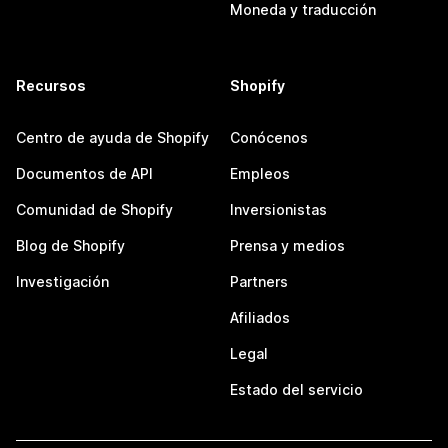
Moneda y traducción
Recursos
Shopify
Centro de ayuda de Shopify
Conócenos
Documentos de API
Empleos
Comunidad de Shopify
Inversionistas
Blog de Shopify
Prensa y medios
Investigación
Partners
Afiliados
Legal
Estado del servicio