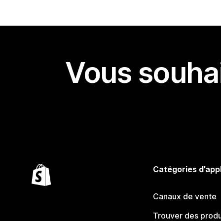
Vous souhai
Catégories d’app
Canaux de vente
Trouver des produ