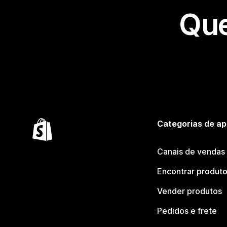
Que
Categorias de ap
Canais de vendas
Encontrar produt
Vender produtos
Pedidos e frete