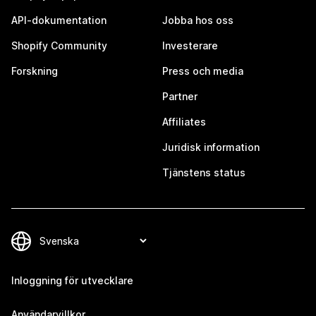
API-dokumentation
Jobba hos oss
Shopify Community
Investerare
Forskning
Press och media
Partner
Affiliates
Juridisk information
Tjänstens status
Inloggning för utvecklare
Användarvillkor