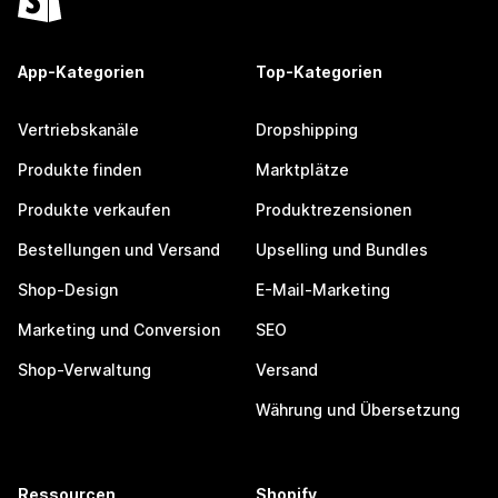
App-Kategorien
Top-Kategorien
Vertriebskanäle
Dropshipping
Produkte finden
Marktplätze
Produkte verkaufen
Produktrezensionen
Bestellungen und Versand
Upselling und Bundles
Shop-Design
E-Mail-Marketing
Marketing und Conversion
SEO
Shop-Verwaltung
Versand
Währung und Übersetzung
Ressourcen
Shopify