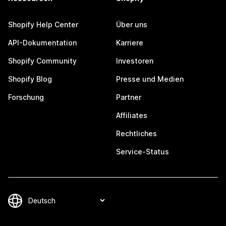
Shopify Help Center
Über uns
API-Dokumentation
Karriere
Shopify Community
Investoren
Shopify Blog
Presse und Medien
Forschung
Partner
Affiliates
Rechtliches
Service-Status