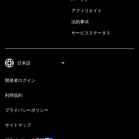
アフィリエイト
法的事項
サービスステータス
開発者ログイン
利用規約
プライバシーポリシー
サイトマップ