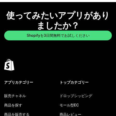
使ってみたいアプリがあり
ましたか？
Shopifyを3日間無料でお試しください
アプリカテゴリー
トップカテゴリー
販売チャネル
ドロップシッピング
商品を探す
モール型EC
商品を販売する
商品レビュー