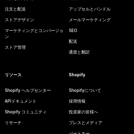
注文と配送
アップセルとバンドル
ストアデザイン
メールマーケティング
マーケティングとコンバージョ
SEO
ン
配送
ストア管理
通貨と翻訳
リソース
Shopify
Shopify ヘルプセンター
Shopifyについて
APIドキュメント
採用情報
Shopify コミュニティ
投資家の皆様へ
リサーチ
プレスとメディア
パートナー