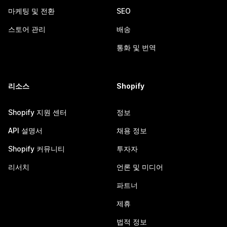
마케팅 및 전환
SEO
스토어 관리
배송
통화 및 번역
리소스
Shopify
Shopify 지원 센터
정보
API 설명서
채용 정보
Shopify 커뮤니티
투자자
리서치
언론 및 미디어
파트너
제휴
법적 정보