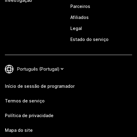
Investigação
Parceiros
Afiliados
Legal
Estado do serviço
Início de sessão de programador
Termos de serviço
Política de privacidade
Mapa do site