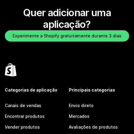
Quer adicionar uma
aplicação?
Experimente a Shopify gratuitamente durante 3 dias
Categorias de aplicação
Principais categorias
Canais de vendas
Envio direto
Encontrar produtos
Mercados
Vender produtos
Avaliações de produtos