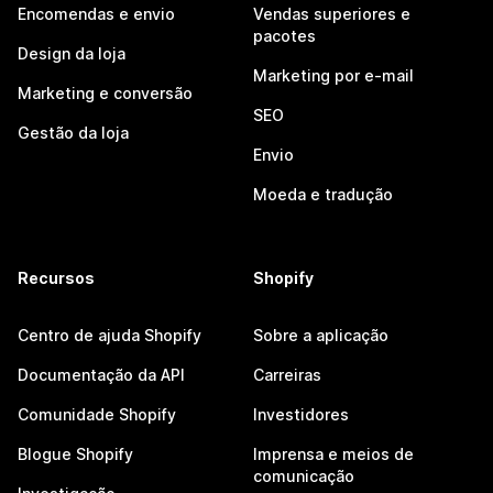
Encomendas e envio
Vendas superiores e
pacotes
Design da loja
Marketing por e-mail
Marketing e conversão
SEO
Gestão da loja
Envio
Moeda e tradução
Recursos
Shopify
Centro de ajuda Shopify
Sobre a aplicação
Documentação da API
Carreiras
Comunidade Shopify
Investidores
Blogue Shopify
Imprensa e meios de
comunicação