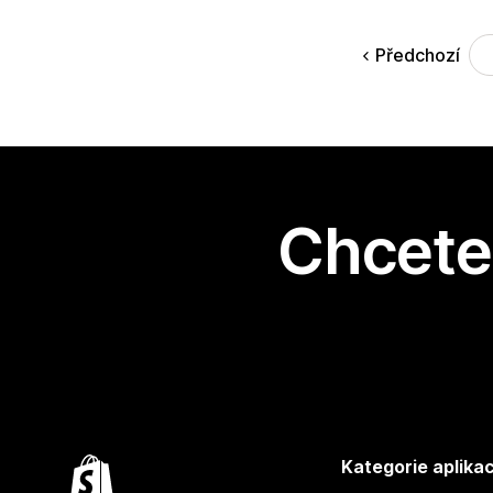
Předchozí
Chcete 
Kategorie aplikac