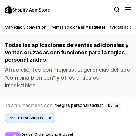
Shopify App Store
Marketing y conversión
Ventas adicionales y paquetes
Ventas adicio
Todas las aplicaciones de ventas adicionales y
ventas cruzadas con funciones para la reglas
personalizadas
Atrae clientes con mejoras, sugerencias del tipo
"combina bien con" y otros artículos
irresistibles.
142 aplicaciones con
Reglas personalizadas
Borrar
Built for Shopify
Revize: Order Editing & Upsell