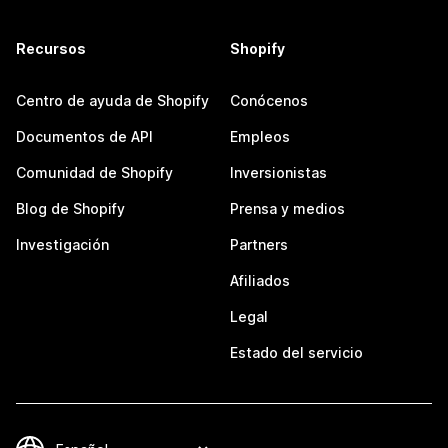
Recursos
Shopify
Centro de ayuda de Shopify
Conócenos
Documentos de API
Empleos
Comunidad de Shopify
Inversionistas
Blog de Shopify
Prensa y medios
Investigación
Partners
Afiliados
Legal
Estado del servicio