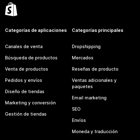
Categorías de aplicaciones
Categorías principales
Canales de venta
Dropshipping
Búsqueda de productos
Mercados
Venta de productos
Reseñas de producto
Pedidos y envíos
Ventas adicionales y
paquetes
Diseño de tiendas
Email marketing
Marketing y conversión
SEO
Gestión de tiendas
Envíos
Moneda y traducción