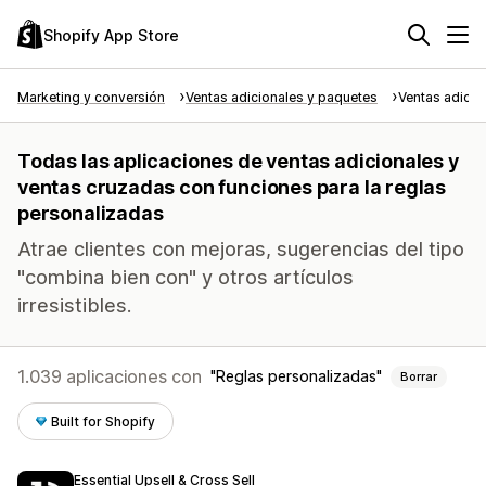
Shopify App Store
Marketing y conversión
Ventas adicionales y paquetes
Ventas adicio
Todas las aplicaciones de ventas adicionales y
ventas cruzadas con funciones para la reglas
personalizadas
Atrae clientes con mejoras, sugerencias del tipo
"combina bien con" y otros artículos
irresistibles.
1.039 aplicaciones con
Reglas personalizadas
Borrar
Built for Shopify
Essential Upsell & Cross Sell