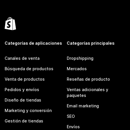
Categorías de aplicaciones
Categorías principales
Canales de venta
Dropshipping
Búsqueda de productos
Mercados
Venta de productos
Reseñas de producto
Pedidos y envíos
Ventas adicionales y
paquetes
Diseño de tiendas
Email marketing
Marketing y conversión
SEO
Gestión de tiendas
Envíos