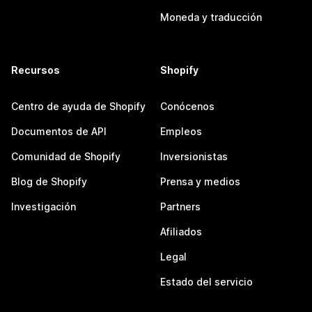
Moneda y traducción
Recursos
Shopify
Centro de ayuda de Shopify
Conócenos
Documentos de API
Empleos
Comunidad de Shopify
Inversionistas
Blog de Shopify
Prensa y medios
Investigación
Partners
Afiliados
Legal
Estado del servicio