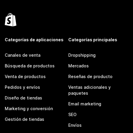
Categorías de aplicaciones
Categorías principales
Canales de venta
Dropshipping
Búsqueda de productos
Mercados
Venta de productos
Reseñas de producto
Pedidos y envíos
Ventas adicionales y
paquetes
Diseño de tiendas
Email marketing
Marketing y conversión
SEO
Gestión de tiendas
Envíos