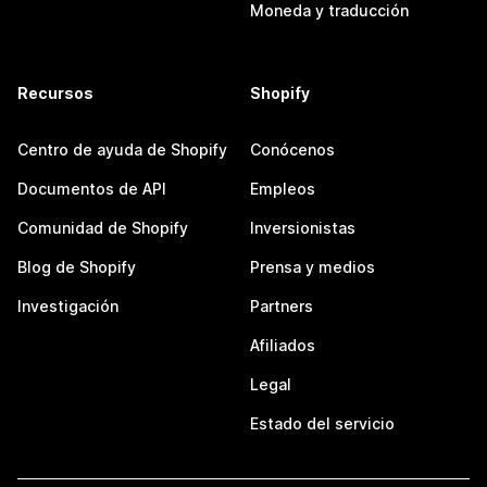
Moneda y traducción
Recursos
Shopify
Centro de ayuda de Shopify
Conócenos
Documentos de API
Empleos
Comunidad de Shopify
Inversionistas
Blog de Shopify
Prensa y medios
Investigación
Partners
Afiliados
Legal
Estado del servicio