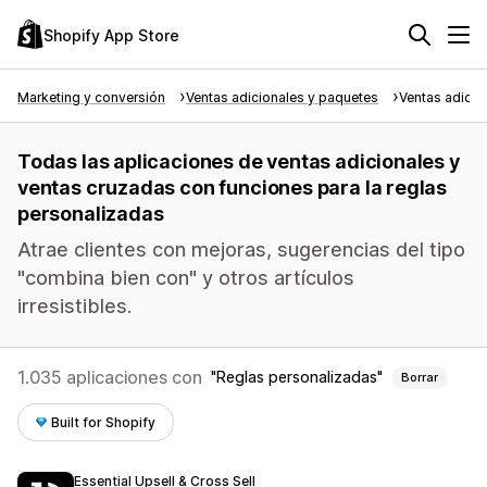
Shopify App Store
Marketing y conversión
Ventas adicionales y paquetes
Ventas adicio
Todas las aplicaciones de ventas adicionales y
ventas cruzadas con funciones para la reglas
personalizadas
Atrae clientes con mejoras, sugerencias del tipo
"combina bien con" y otros artículos
irresistibles.
1.035 aplicaciones con
Reglas personalizadas
Borrar
Built for Shopify
Essential Upsell & Cross Sell