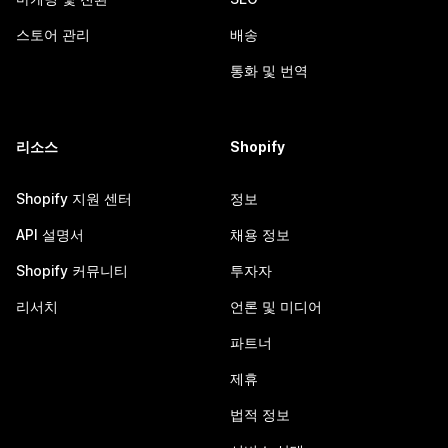
스토어 관리
배송
통화 및 번역
리소스
Shopify
Shopify 지원 센터
정보
API 설명서
채용 정보
Shopify 커뮤니티
투자자
리서치
언론 및 미디어
파트너
제휴
법적 정보