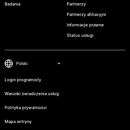
Badania
Partnerzy
Partnerzy afiliacyjni
Informacje prawne
Status usługi
Login programisty
Warunki świadczenia usług
Polityka prywatności
Mapa witryny