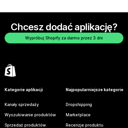
Chcesz dodać aplikację?
Wypróbuj Shopify za darmo przez 3 dni
Kategorie aplikacji
Najpopularniejsze kategorie
Kanały sprzedaży
Dropshipping
Wyszukiwanie produktów
Marketplace
Sprzedaż produktów
Recenzje produktu