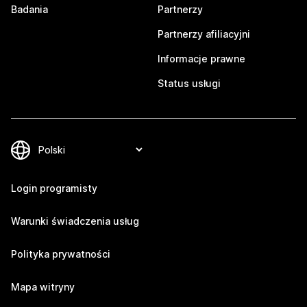
Badania
Partnerzy
Partnerzy afiliacyjni
Informacje prawne
Status usługi
Login programisty
Warunki świadczenia usług
Polityka prywatności
Mapa witryny