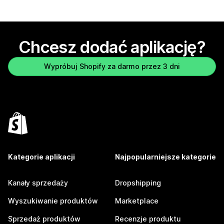
Chcesz dodać aplikację?
Wypróbuj Shopify za darmo przez 3 dni
Kategorie aplikacji
Najpopularniejsze kategorie
Kanały sprzedaży
Dropshipping
Wyszukiwanie produktów
Marketplace
Sprzedaż produktów
Recenzje produktu