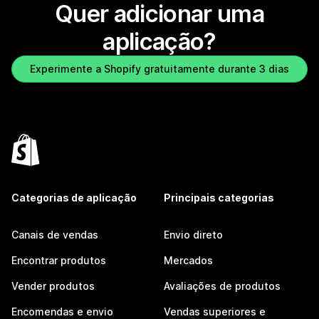
Quer adicionar uma
aplicação?
Experimente a Shopify gratuitamente durante 3 dias
Categorias de aplicação
Principais categorias
Canais de vendas
Envio direto
Encontrar produtos
Mercados
Vender produtos
Avaliações de produtos
Encomendas e envio
Vendas superiores e