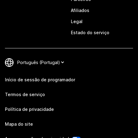
Afiliados
Legal
Estado do serviço
Início de sessão de programador
Termos de serviço
Política de privacidade
Mapa do site