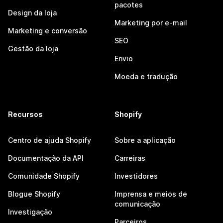
pacotes
Design da loja
Marketing por e-mail
Marketing e conversão
SEO
Gestão da loja
Envio
Moeda e tradução
Recursos
Shopify
Centro de ajuda Shopify
Sobre a aplicação
Documentação da API
Carreiras
Comunidade Shopify
Investidores
Blogue Shopify
Imprensa e meios de
comunicação
Investigação
Parceiros