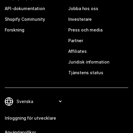
API-dokumentation
Jobba hos oss
Shopify Community
Investerare
Forskning
Press och media
Partner
Affiliates
Juridisk information
Tjänstens status
Inloggning för utvecklare
Användarvillkor