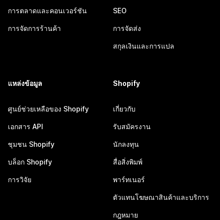
การตลาดและคอนเวอร์ชัน
SEO
การจัดการร้านค้า
การจัดส่ง
สกุลเงินและการแปล
แหล่งข้อมูล
Shopify
ศูนย์ช่วยเหลือของ Shopify
เกี่ยวกับ
เอกสาร API
รับสมัครงาน
ชุมชน Shopify
นักลงทุน
บล็อก Shopify
สื่อสิ่งพิมพ์
การวิจัย
พาร์ทเนอร์
ตัวแทนโฆษณาสินค้าและบริการ
กฎหมาย