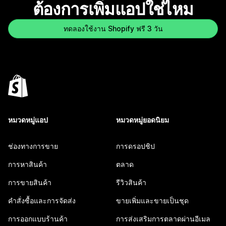
ต้องการเพิ่มแอปใช่ไหม
ทดลองใช้งาน Shopify ฟรี 3 วัน
หมวดหมู่แอป
หมวดหมู่ยอดนิยม
ช่องทางการขาย
การดรอปชิป
การหาสินค้า
ตลาด
การขายสินค้า
รีวิวสินค้า
คำสั่งซื้อและการจัดส่ง
ขายเพิ่มและขายเป็นชุด
การออกแบบร้านค้า
การส่งเสริมการตลาดผ่านอีเมล