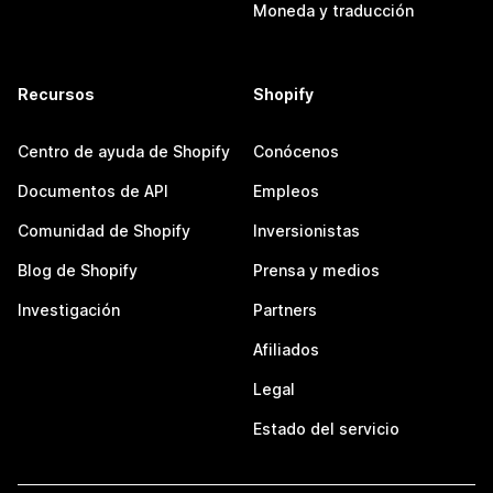
Moneda y traducción
Recursos
Shopify
Centro de ayuda de Shopify
Conócenos
Documentos de API
Empleos
Comunidad de Shopify
Inversionistas
Blog de Shopify
Prensa y medios
Investigación
Partners
Afiliados
Legal
Estado del servicio