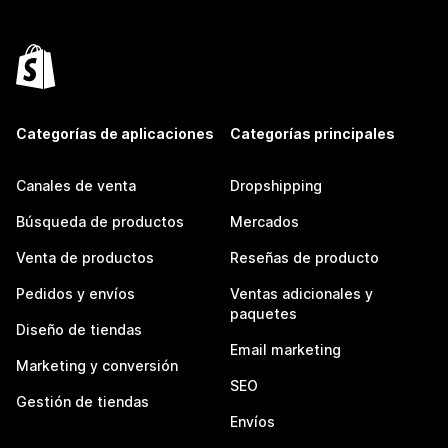
Categorías de aplicaciones
Categorías principales
Canales de venta
Dropshipping
Búsqueda de productos
Mercados
Venta de productos
Reseñas de producto
Pedidos y envíos
Ventas adicionales y
paquetes
Diseño de tiendas
Email marketing
Marketing y conversión
SEO
Gestión de tiendas
Envíos