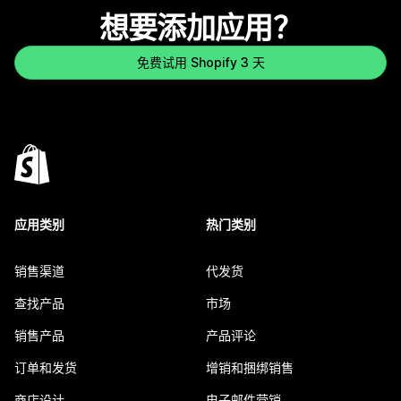
想要添加应用？
免费试用 Shopify 3 天
应用类别
热门类别
销售渠道
代发货
查找产品
市场
销售产品
产品评论
订单和发货
增销和捆绑销售
商店设计
电子邮件营销