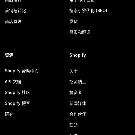
营销与转化
搜索引擎优化 (SEO)
商店管理
发货
货币和翻译
资源
Shopify
Shopify 帮助中心
关于
API 文档
招贤纳士
Shopify 社区
投资者
Shopify 博客
新闻媒体
研究
合作伙伴
联盟