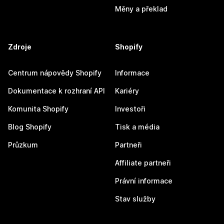
Měny a překlad
Zdroje
Shopify
Centrum nápovědy Shopify
Informace
Dokumentace k rozhraní API
Kariéry
Komunita Shopify
Investoři
Blog Shopify
Tisk a média
Průzkum
Partneři
Affiliate partneři
Právní informace
Stav služby