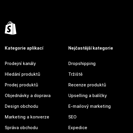
Kategorie aplikací
Nejčastější kategorie
Prodejní kanály
Dropshipping
Hledání produktů
Tržiště
Prodej produktů
Recenze produktů
Objednávky a doprava
Upselling a balíčky
Design obchodu
E-mailový marketing
Marketing a konverze
SEO
Správa obchodu
Expedice