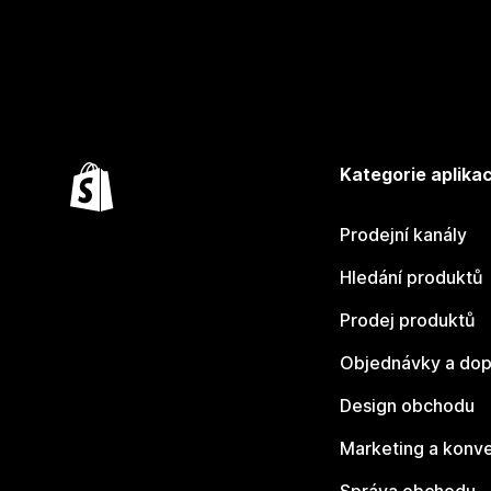
Kategorie aplikac
Prodejní kanály
Hledání produktů
Prodej produktů
Objednávky a dop
Design obchodu
Marketing a konv