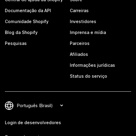
Documentação da API
Carreiras
Comunidade Shopify
Investidores
Blog da Shopify
Imprensa e mídia
Pesquisas
Parceiros
Afiliados
Informações jurídicas
Status do serviço
Login de desenvolvedores