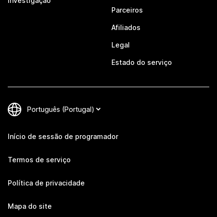
Investigação
Parceiros
Afiliados
Legal
Estado do serviço
Início de sessão de programador
Termos de serviço
Política de privacidade
Mapa do site