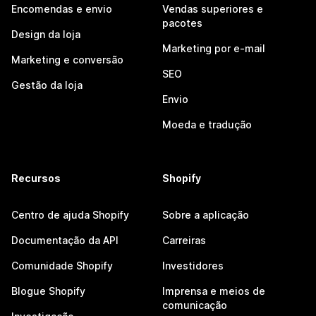
Encomendas e envio
Vendas superiores e
pacotes
Design da loja
Marketing por e-mail
Marketing e conversão
SEO
Gestão da loja
Envio
Moeda e tradução
Recursos
Shopify
Centro de ajuda Shopify
Sobre a aplicação
Documentação da API
Carreiras
Comunidade Shopify
Investidores
Blogue Shopify
Imprensa e meios de
comunicação