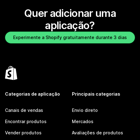
Quer adicionar uma
aplicação?
Experimente a Shopify gratuitamente durante 3 dias
Categorias de aplicação
Principais categorias
Canais de vendas
Envio direto
Encontrar produtos
Mercados
Vender produtos
Avaliações de produtos