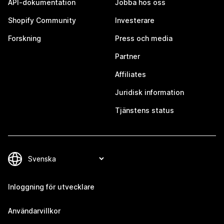
API-dokumentation
Jobba hos oss
Shopify Community
Investerare
Forskning
Press och media
Partner
Affiliates
Juridisk information
Tjänstens status
Inloggning för utvecklare
Användarvillkor