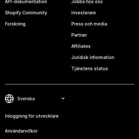
API-dokumentation
Jobba hos oss
Shopify Community
Investerare
Forskning
Press och media
Partner
Affiliates
Juridisk information
Tjänstens status
Inloggning för utvecklare
Användarvillkor