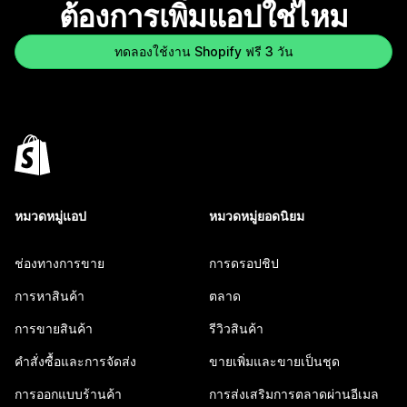
ต้องการเพิ่มแอปใช่ไหม
ทดลองใช้งาน Shopify ฟรี 3 วัน
หมวดหมู่แอป
หมวดหมู่ยอดนิยม
ช่องทางการขาย
การดรอปชิป
การหาสินค้า
ตลาด
การขายสินค้า
รีวิวสินค้า
คำสั่งซื้อและการจัดส่ง
ขายเพิ่มและขายเป็นชุด
การออกแบบร้านค้า
การส่งเสริมการตลาดผ่านอีเมล