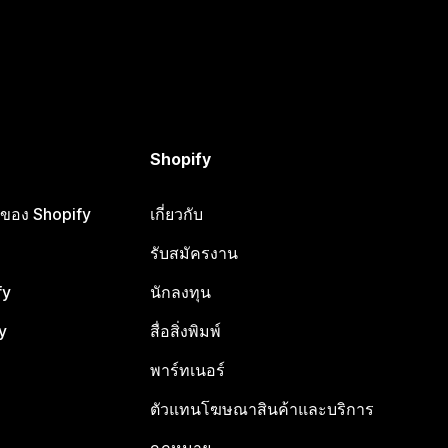
Shopify
ือของ Shopify
เกี่ยวกับ
รับสมัครงาน
fy
นักลงทุน
y
สื่อสิ่งพิมพ์
พาร์ทเนอร์
ตัวแทนโฆษณาสินค้าและบริการ