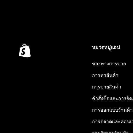
หมวดหมู่แอป
ช่องทางการขาย
การหาสินค้า
การขายสินค้า
คำสั่งซื้อและการจัด
การออกแบบร้านค้า
การตลาดและคอนเว