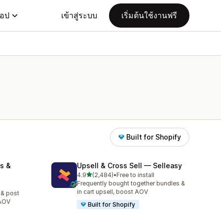
แอป
เข้าสู่ระบบ
เริ่มต้นใช้งานฟรี
Built for Shopify
s &
Upsell & Cross Sell — Selleasy
เต็ม 5 ดาว
4.9
(2,484)
•
Free to install
ทั้งหมด 2484 รีวิว
Frequently bought together bundles &
in cart upsell, boost AOV
 & post
 AOV
Built for Shopify