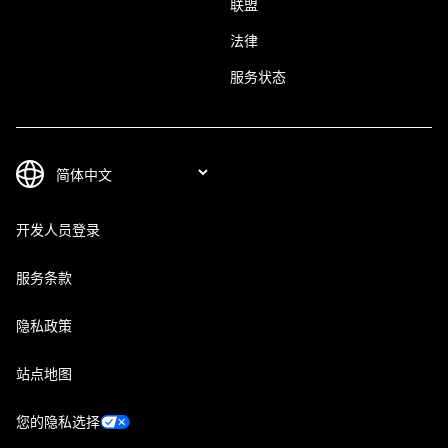
联盟
法律
服务状态
开发人员登录
服务条款
隐私政策
站点地图
您的隐私选择