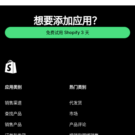
想要添加应用？
免费试用 Shopify 3 天
应用类别
热门类别
销售渠道
代发货
查找产品
市场
销售产品
产品评论