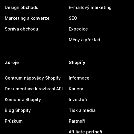
Design obchodu
E-mailový marketing
Marketing a konverze
SEO
Správa obchodu
Expedice
Měny a překlad
Zdroje
Shopify
Centrum nápovědy Shopify
Informace
Dokumentace k rozhraní API
Kariéry
Komunita Shopify
Investoři
Blog Shopify
Tisk a média
Průzkum
Partneři
Affiliate partneři