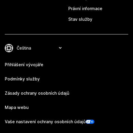
Právní informace
Stav služby
Přihlášení vývojáře
Podmínky služby
Zásady ochrany osobních údajů
Mapa webu
Vaše nastavení ochrany osobních údajů