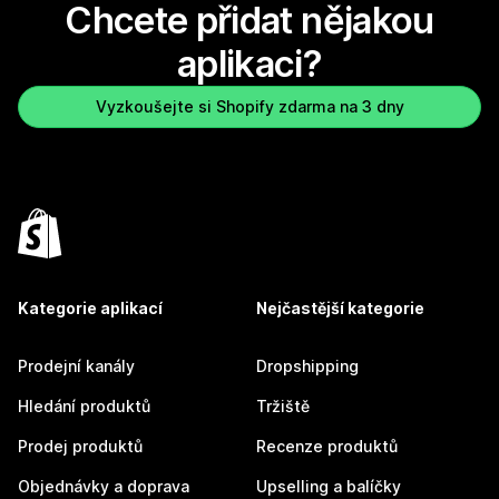
Chcete přidat nějakou
aplikaci?
Vyzkoušejte si Shopify zdarma na 3 dny
Kategorie aplikací
Nejčastější kategorie
Prodejní kanály
Dropshipping
Hledání produktů
Tržiště
Prodej produktů
Recenze produktů
Objednávky a doprava
Upselling a balíčky