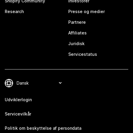
Shopify Community
Investorer
Research
Presse og medier
Partnere
Affiliates
Juridisk
Servicestatus
Udviklerlogin
Servicevilkår
Politik om beskyttelse af persondata