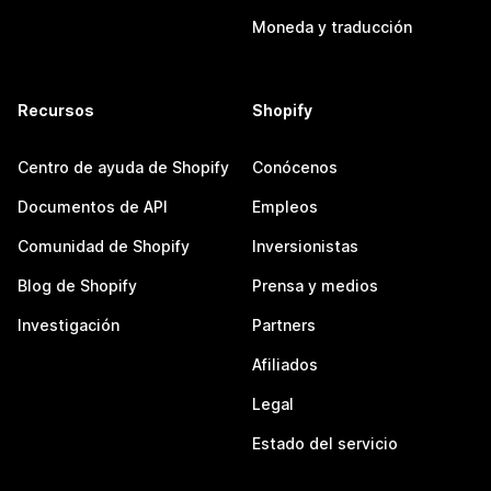
Moneda y traducción
Recursos
Shopify
Centro de ayuda de Shopify
Conócenos
Documentos de API
Empleos
Comunidad de Shopify
Inversionistas
Blog de Shopify
Prensa y medios
Investigación
Partners
Afiliados
Legal
Estado del servicio