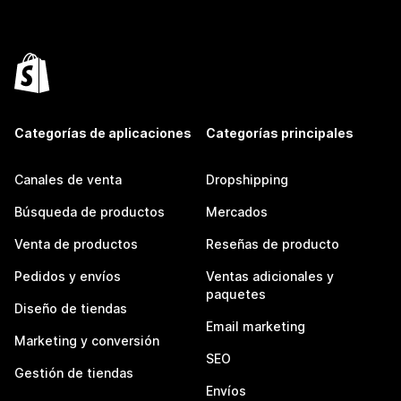
Categorías de aplicaciones
Categorías principales
Canales de venta
Dropshipping
Búsqueda de productos
Mercados
Venta de productos
Reseñas de producto
Pedidos y envíos
Ventas adicionales y
paquetes
Diseño de tiendas
Email marketing
Marketing y conversión
SEO
Gestión de tiendas
Envíos