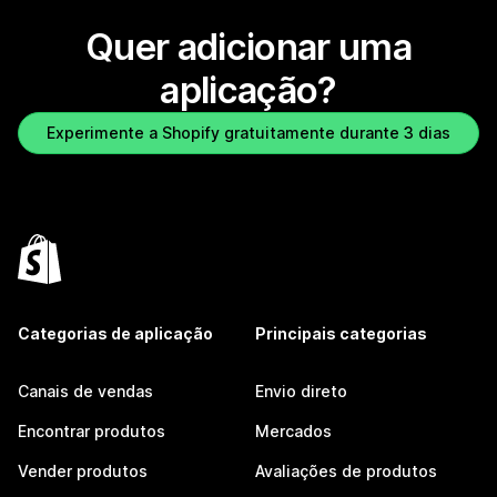
Quer adicionar uma
aplicação?
Experimente a Shopify gratuitamente durante 3 dias
Categorias de aplicação
Principais categorias
Canais de vendas
Envio direto
Encontrar produtos
Mercados
Vender produtos
Avaliações de produtos