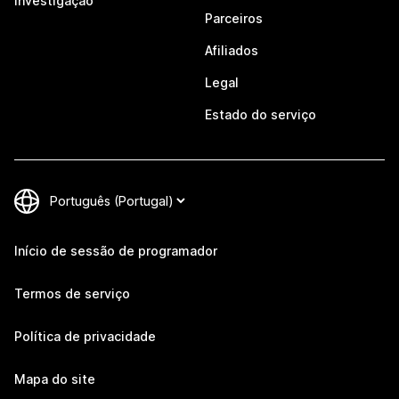
Investigação
Parceiros
Afiliados
Legal
Estado do serviço
Início de sessão de programador
Termos de serviço
Política de privacidade
Mapa do site