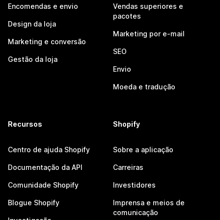
Encomendas e envio
Vendas superiores e
pacotes
Design da loja
Marketing por e-mail
Marketing e conversão
SEO
Gestão da loja
Envio
Moeda e tradução
Recursos
Shopify
Centro de ajuda Shopify
Sobre a aplicação
Documentação da API
Carreiras
Comunidade Shopify
Investidores
Blogue Shopify
Imprensa e meios de
comunicação