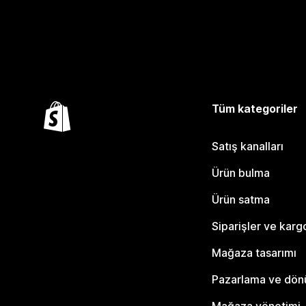
Tüm kategoriler
Satış kanalları
Ürün bulma
Ürün satma
Siparişler ve karg
Mağaza tasarımı
Pazarlama ve dö