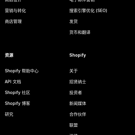
营销与转化
搜索引擎优化 (SEO)
商店管理
发货
货币和翻译
资源
Shopify
Shopify 帮助中心
关于
API 文档
招贤纳士
Shopify 社区
投资者
Shopify 博客
新闻媒体
研究
合作伙伴
联盟