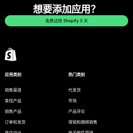
想要添加应用？
免费试用 Shopify 3 天
应用类别
热门类别
销售渠道
代发货
查找产品
市场
销售产品
产品评论
订单和发货
增销和捆绑销售
商店设计
电子邮件营销